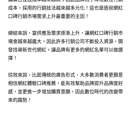
成本，採用的行銷技法越來越多元化！這也是造就網紅
口碑行銷市場需求上升最重要的主因！
總結來說，當供應及需求逐漸上升，讓網紅口碑行銷市
場會越來越龐大。因此許多行銷公司不斷投入資源，開
發找尋新世代網紅。讓品牌有更多的網紅名單可以做選
擇！
綜效來說，比起傳統的廣告形式，大多數消費者更願意
相信網紅體驗口碑推薦，能有效幫助品牌提升品牌度好
感，並更進一步增加購買意願。因此數位時代的改變帶
來的趨勢！
⠀⠀⠀⠀⠀⠀⠀⠀