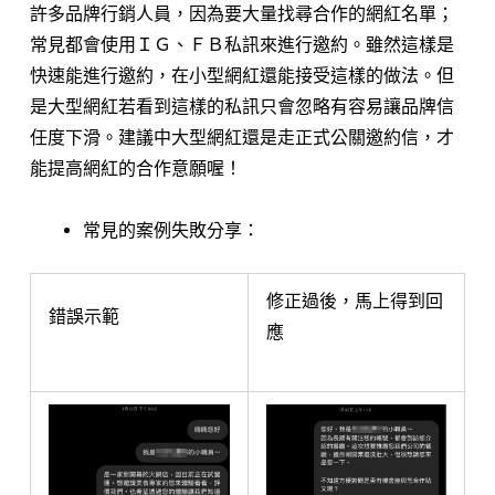
許多品牌行銷人員，因為要大量找尋合作的網紅名單；
常見都會使用ＩＧ、ＦＢ私訊來進行邀約。雖然這樣是
快速能進行邀約，在小型網紅還能接受這樣的做法。但
是大型網紅若看到這樣的私訊只會忽略有容易讓品牌信
任度下滑。建議中大型網紅還是走正式公關邀約信，才
能提高網紅的合作意願喔！
常見的案例失敗分享：
修正過後，馬上得到回
錯誤示範
應