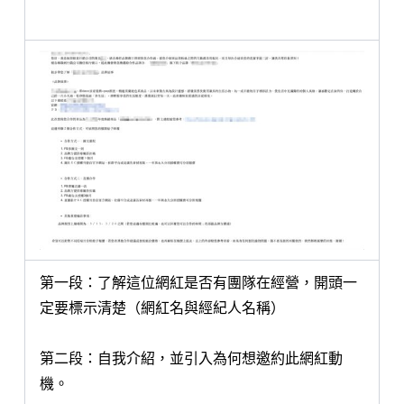
第一段：了解這位網紅是否有團隊在經營，開頭一
定要標示清楚（網紅名與經紀人名稱）
第二段：自我介紹，並引入為何想邀約此網紅動
機。