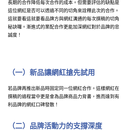
長期的合作降低每次合作的成本。但需要評估的缺點是
這位網紅是否可以透過不同的切角來詮釋此次的合作。
這就要看這就要看品牌方與網紅溝通的每次撰稿的切角
秘訣囉。漸進式的業配合作更能加深網紅對於品牌的忠
誠度！
⠀⠀⠀⠀⠀⠀⠀⠀
（一）新品讓網紅搶先試用
若品牌再推出新品時固定同一位網紅合作。這樣網紅在
撰稿的過程當中更是會為品牌商品力背書，進而達到有
利品牌的網紅口碑發散！
（二）品牌活動力的支撐深度