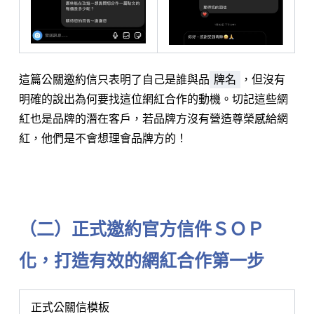
這篇公關邀約信只表明了自己是誰與品
牌名
，但沒有
明確的說出為何要找這位網紅合作的動機。切記這些網
紅也是品牌的潛在客戶，若品牌方沒有營造尊榮感給網
紅，他們是不會想理會品牌方的！
⠀⠀⠀⠀⠀⠀⠀⠀
（二）正式邀約官方信件ＳＯＰ
化，打造有效的網紅合作第一步
正式公關信模板