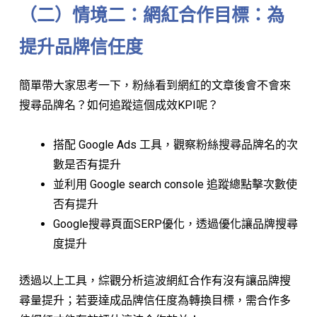
（二）情境二：網紅合作目標：為
提升品牌信任度
簡單帶大家思考一下，粉絲看到網紅的文章後會不會來
搜尋品牌名？如何追蹤這個成效KPI呢？
搭配 Google Ads 工具，觀察粉絲搜尋品牌名的次
數是否有提升
並利用 Google search console 追蹤總點擊次數使
否有提升
Google搜尋頁面SERP優化，透過優化讓品牌搜尋
度提升
透過以上工具，綜觀分析這波網紅合作有沒有讓品牌搜
尋量提升；若要達成品牌信任度為轉換目標，需合作多