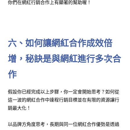
你們在網紅行銷合作上有顯著的幫助喔！
⠀⠀⠀⠀⠀⠀⠀⠀
六、如何讓網紅合作成效倍
增，秘訣是與網紅進行多次合
作
假設你已經完成以上步驟，你一定會開始思考？如何從
這一波的網紅合作中達程行銷目標並在有限的資源讓行
銷最大化！
以品牌方角度思考，長期與同一位網紅合作優勢是透過