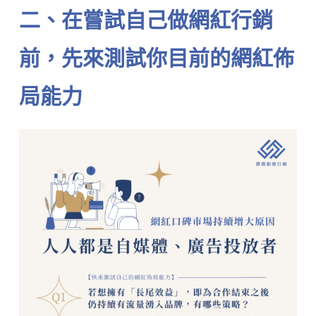
二、在嘗試自己做網紅行銷
前，先來測試你目前的網紅佈
局能力