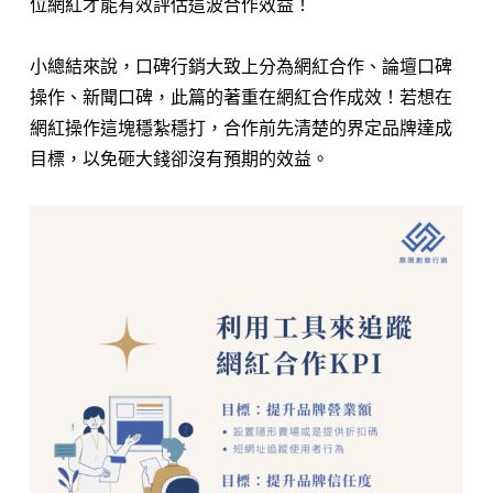
位網紅才能有效評估這波合作效益！
小總結來說，口碑行銷大致上分為網紅合作、論壇口碑
操作、新聞口碑，此篇的著重在網紅合作成效！若想在
網紅操作這塊穩紮穩打，合作前先清楚的界定品牌達成
目標，以免砸大錢卻沒有預期的效益。