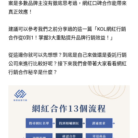
案是多數品牌主沒有徹底思考過，網紅口碑合作能帶來
真正效應！
建議可以參考我們之前分享過的這一篇「KOL網紅行銷
合作從0到1！掌握3大重點提升品牌行銷效益！」
從這邊你就可以先想想？到底是自己來做還是委託行銷
公司來進行比較好呢？接下來我們會帶著大家看看網紅
行銷合作秘辛是什麼？