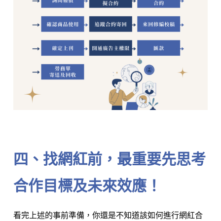
⠀⠀⠀⠀⠀⠀⠀⠀
四、找網紅前，最重要先思考
合作目標及未來效應！
看完上述的事前準備，你還是不知道該如何進行網紅合