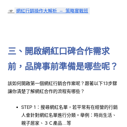
☞
網紅行銷操作大解析 – 策略實戰班
⠀⠀⠀⠀⠀⠀⠀⠀
三、開啟網紅口碑合作需求
前，品牌事前準備是哪些呢？
該如何開啟第一個網紅行銷合作案呢？跟著以下13步驟
讓你清楚了解網紅合作的流程有哪些？
STEP 1：搜尋網紅名單，若平常有在經營的行銷
人會針對網紅名單進行分類。舉例：時尚生活、
親子居家、３Ｃ產品…..等