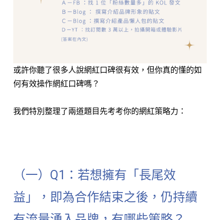
或許你聽了很多人說網紅口碑很有效，但你真的懂的如
何有效操作網紅口碑嗎？
我們特別整理了兩道題目先考考你的網紅策略力：
⠀⠀⠀⠀⠀⠀⠀⠀
（一）Q1：若想擁有「長尾效
益」，即為合作結束之後，仍持續
有流量湧入品牌，有哪些策略？