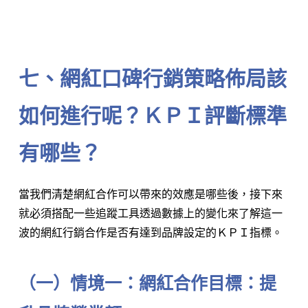
⠀⠀⠀⠀⠀⠀⠀⠀
七、網紅口碑行銷策略佈局該
如何進行呢？ＫＰＩ評斷標準
有哪些？
當我們清楚網紅合作可以帶來的效應是哪些後，接下來
就必須搭配一些追蹤工具透過數據上的變化來了解這一
波的網紅行銷合作是否有達到品牌設定的ＫＰＩ指標。
（一）情境一：網紅合作目標：提