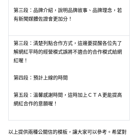
第三段：品牌介紹，說明品牌故事、品牌理念，若
有新聞媒體佐證會更加分！
第三段：清楚列點合作方式，這邊要提醒各位先了
解網紅平時的經營模式誤將不適合的合作模式給網
紅喔！
第四段：預計上線的時間
第五段：溫馨感謝時間，這時加上ＣＴＡ更能提高
網紅合作的意願喔！
以上提供兩種公關信的模板，讓大家可以參考。希望對