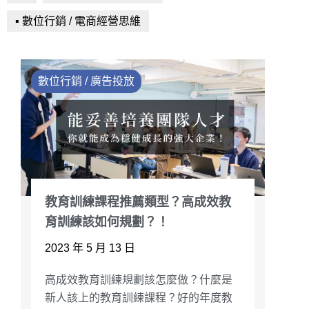
▪ 數位行銷 / 電商經營思維
數位行銷 / 廣告投放
教育訓練課程推薦類型？高成效教
育訓練該如何規劃？！
2023 年 5 月 13 日
高成效教育訓練規劃該怎麼做？什麼是
新人該上的教育訓練課程？好的年度教