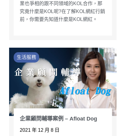
業也爭相的跟不同領域的KOL合作，那
究竟什麼是KOL呢?在了解KOL網紅行銷
前，你需要先知道什麼是KOL網紅。
生活服務
企業顧問輔導案例 – Afloat Dog
2021 年 12 月 8 日