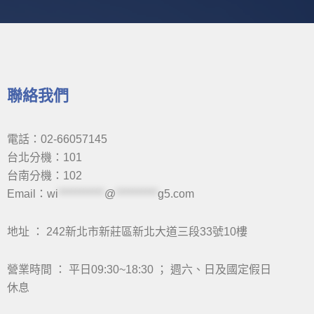
聯絡我們
電話：02-66057145
台北分機：101
台南分機：102
Email：
wi
***********
@
**********
g5.com
地址 ： 242新北市新莊區新北大道三段33號10樓
營業時間 ： 平日09:30~18:30 ； 週六、日及國定假日
休息