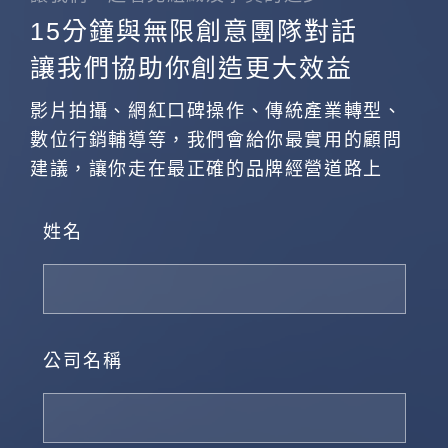
15分鐘與無限創意團隊對話
讓我們協助你創造更大效益
影片拍攝、網紅口碑操作、傳統產業轉型、
數位行銷輔導等，我們會給你最實用的顧問
建議，讓你走在最正確的品牌經營道路上
姓名
公司名稱