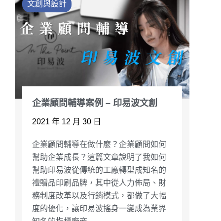
文創與設計
企業顧問輔導案例 – 印易波文創
2021 年 12 月 30 日
企業顧問輔導在做什麼？企業顧問如何
幫助企業成長？這篇文章說明了我如何
幫助印易波從傳統的工廠轉型成知名的
禮贈品印刷品牌，其中從人力佈局、財
務制度改革以及行銷模式，都做了大幅
度的優化，讓印易波搖身一變成為業界