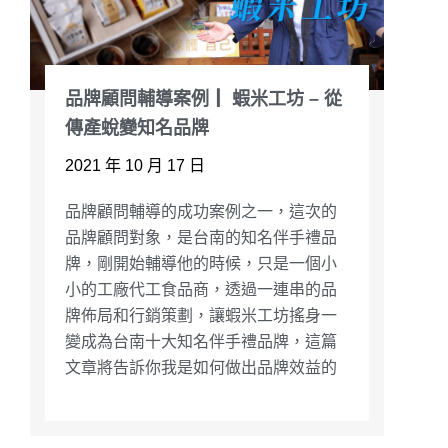
品牌顧問輔導案例┃ 蝦米工坊 – 從
傳產蛻變知名品牌
2021 年 10 月 17 日
品牌顧問輔導的成功案例之一，這次的
品牌顧問對象，是台南的知名伴手禮品
牌，剛開始輔導他的時候，只是一個小
小的工廠代工食品商，透過一連串的品
牌佈局和行銷策劃，讓蝦米工坊搖身一
變成為台南十大知名伴手禮品牌，這篇
文章將告訴你我是如何做出品牌效益的