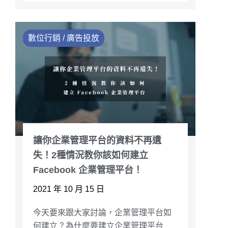
數位行銷 / 廣告投放
讓你企業管理平台的資料不再遺
失！2種情況教你該如何建立
Facebook 企業管理平台！
2021 年 10 月 15 日
今天要來跟大家討論，企業管理平台如
何建立？為什麼要建立企業管理平台