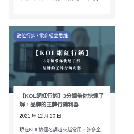
數位行銷 / 電商經營思維
【KOL網紅行銷】3分鐘帶你快速了
解，品牌的王牌行銷利器
2021 年 12 月 20 日
現在KOL這個名詞越來越常用，許多企