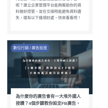
呢？建立企業管理平台能夠幫助你的資
料做好控管，並在交接時能避免資料遺
失，還有以下幾項好處，快來看看吧！
數位行銷 / 廣告投放
為什麼你的廣告會有一大堆外國人
按讚？4個步驟教你設定FB廣告，