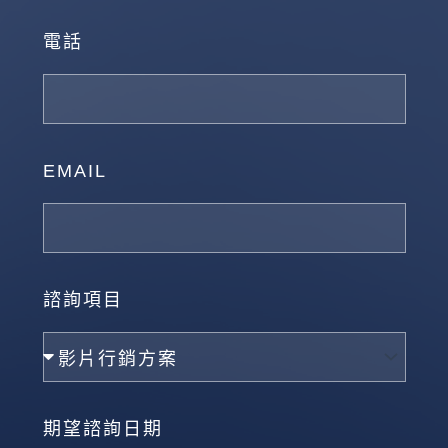
電話
EMAIL
諮詢項目
期望諮詢日期