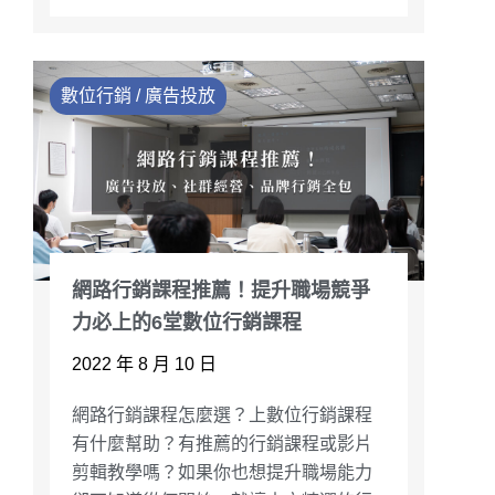
數位行銷 / 廣告投放
網路行銷課程推薦！提升職場競爭
力必上的6堂數位行銷課程
2022 年 8 月 10 日
網路行銷課程怎麼選？上數位行銷課程
有什麼幫助？有推薦的行銷課程或影片
剪輯教學嗎？如果你也想提升職場能力