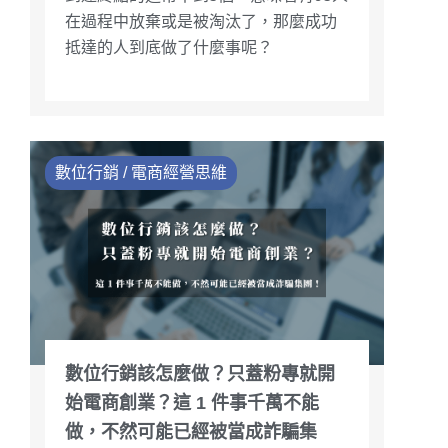
在過程中放棄或是被淘汰了，那麼成功
抵達的人到底做了什麼事呢？
數位行銷 / 電商經營思維
數位行銷該怎麼做？只蓋粉專就開
始電商創業？這 1 件事千萬不能
做，不然可能已經被當成詐騙集