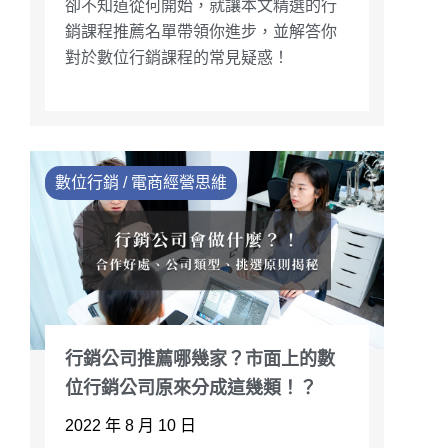
卻不知道從何開始，就讓本文精選的行
銷課程推薦名單帶領你進步，並解答你
對於數位行銷課程的常見疑惑！
數位行銷 / 電商經營思維
行銷公司推薦哪幾家？市面上的數
位行銷公司原來分成這幾類！？
2022 年 8 月 10 日