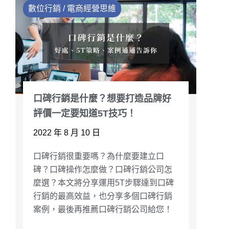
數位行銷 / 電商經營思維
口碑行銷是什麼？想要打造品牌好
評價一定要知道5T技巧！
2022 年 8 月 10 日
口碑行銷很重要嗎？為什麼要建立口
碑？口碑操作怎麼做？口碑行銷公司怎
麼選？本文將分享運用5T步驟達到口碑
行銷的最高效益，也分享多個口碑行銷
案例，最後再推薦口碑行銷公司給您！