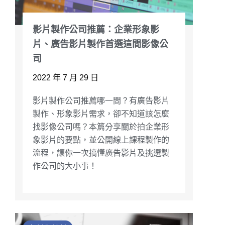
影片製作公司推薦：企業形象影
片、廣告影片製作首選這間影像公
司
2022 年 7 月 29 日
影片製作公司推薦哪一間？有廣告影片
製作、形象影片需求，卻不知道該怎麼
找影像公司嗎？本篇分享關於拍企業形
象影片的要點，並公開線上課程製作的
流程，讓你一次搞懂廣告影片及挑選製
作公司的大小事！