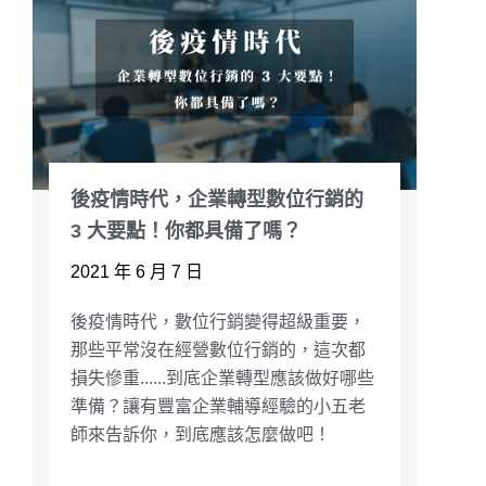
後疫情時代，企業轉型數位行銷的
3 大要點！你都具備了嗎？
2021 年 6 月 7 日
後疫情時代，數位行銷變得超級重要，
那些平常沒在經營數位行銷的，這次都
損失慘重......到底企業轉型應該做好哪些
準備？讓有豐富企業輔導經驗的小五老
師來告訴你，到底應該怎麼做吧！