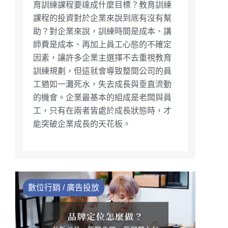
育訓練課程要達成什麼目標？教育訓練
課程的投資對於企業來說到底有沒有幫
助？對企業來說，訓練時間是成本、講
師費是成本、再加上員工心態的不確定
因素，讓許多企業主選擇不去重視教育
訓練規劃，但這就會導致整間公司的員
工猶如一灘死水，失去成長與垂直流動
的機會。企業最基本的組成是老闆與員
工，只有在兩者皆處於成長狀態時，才
能突破企業成長的天花板。
數位行銷 / 廣告投放