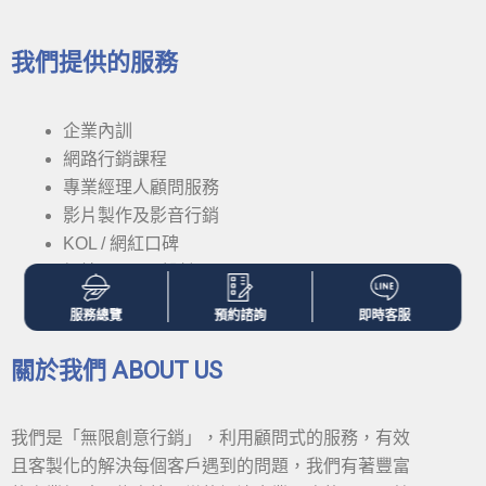
我們提供的服務
企業內訓
網路行銷課程
專業經理人顧問服務
影片製作及影音行銷
KOL / 網紅口碑
網站 UI / UX 設計
服務總覽
預約諮詢
即時客服
關於我們 ABOUT US
我們是「無限創意行銷」，利用顧問式的服務，有效
且客製化的解決每個客戶遇到的問題，我們有著豐富