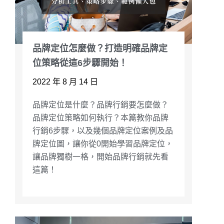
品牌定位怎麼做？打造明確品牌定
位策略從這6步驟開始！
2022 年 8 月 14 日
品牌定位是什麼？品牌行銷要怎麼做？
品牌定位策略如何執行？本篇教你品牌
行銷6步驟，以及幾個品牌定位案例及品
牌定位圖，讓你從0開始學習品牌定位，
讓品牌獨樹一格，開始品牌行銷就先看
這篇！