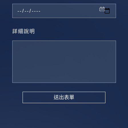
詳細說明
送出表單
Alternative: