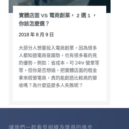
實體店面 VS 電商創業， 2 選 1 ，
你該怎麼選？
2018 年 8 月 9 日
大部分人想要投入電商創業，因為很多
人都知道電商是趨勢，也有很多看的見
的優勢，例如：省成本，可 24hr 營業等
等，但你是否想過，把實體店面的租金
拿來經營電商，真的能創造比較高的營
收嗎？為什麼這麼多人失敗呢？
讓我們一起看見組織及學員的進步