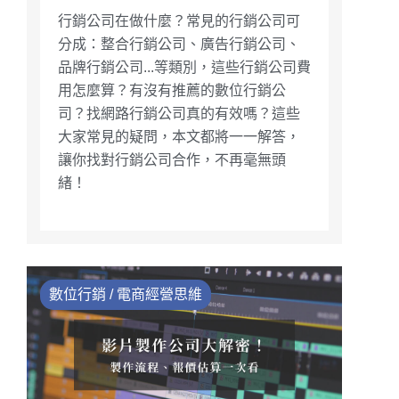
行銷公司在做什麼？常見的行銷公司可
分成：整合行銷公司、廣告行銷公司、
品牌行銷公司...等類別，這些行銷公司費
用怎麼算？有沒有推薦的數位行銷公
司？找網路行銷公司真的有效嗎？這些
大家常見的疑問，本文都將一一解答，
讓你找對行銷公司合作，不再毫無頭
緒！
數位行銷 / 電商經營思維