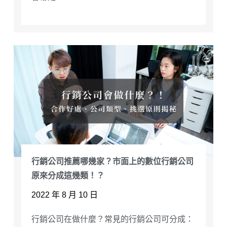
行銷公司推薦哪幾家？市面上的數位行銷公司
原來分成這幾類！？
2022 年 8 月 10 日
行銷公司在做什麼？常見的行銷公司可分成：