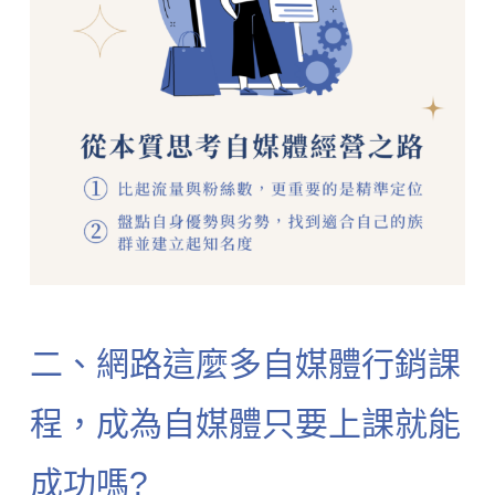
二、網路這麼多自媒體行銷課
程，成為自媒體只要上課就能
成功嗎?