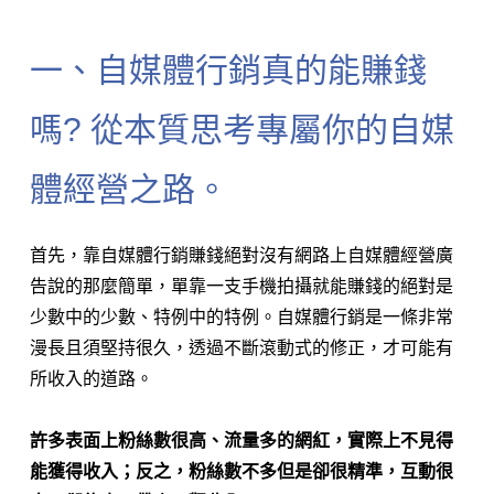
一、自媒體行銷真的能賺錢
嗎? 從本質思考專屬你的自媒
體經營之路。
首先，靠自媒體行銷賺錢絕對沒有網路上自媒體經營廣
告說的那麼簡單，單靠一支手機拍攝就能賺錢的絕對是
少數中的少數、特例中的特例。自媒體行銷是一條非常
漫長且須堅持很久，透過不斷滾動式的修正，才可能有
所收入的道路。
許多表面上粉絲數很高、流量多的網紅，實際上不見得
能獲得收入；反之，粉絲數不多但是卻很精準，互動很