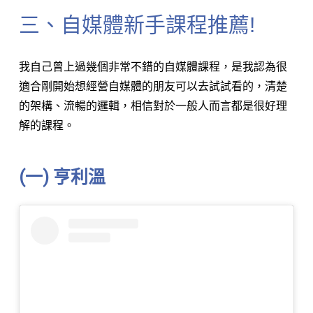
三、自媒體新手課程推薦!
我自己曾上過幾個非常不錯的自媒體課程，是我認為很
適合剛開始想經營自媒體的朋友可以去試試看的，清楚
的架構、流暢的邏輯，相信對於一般人而言都是很好理
解的課程。
(一) 亨利溫