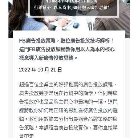
FB廣告投放策略，數位廣告投放技巧解析！
這門FB廣告投放課程教你用以人為本的核心
概念導入新廣告投放思維。
2022 年 10 月 21 日
超過百位企業主的好評推薦的廣告投放課程，
廣告投放幾乎是現在行銷中的顯學，但同時廣
告投放卻也是品牌主們心中最痛的一環，這門
課將教你如何用正確的思維看待廣告投放的邏
輯，教你用數據去分析出最適合品牌策略的廣
告策略！本課程含廣告投放實作，要你直接學
會帶走