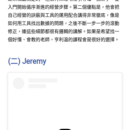
入門開始循序漸進的經營步驟。第二個優點是，他會把
自己經營的訣竅與工具的運用配合講得非常徹底，像是
如何用工具找出數據的問題，之後不斷一步一步的滾動
修正，連這些細節都很有邏輯的講解。如果是希望找一
個好懂、會教的老師，亨利溫的課程會是很好的選擇。
(二) Jeremy