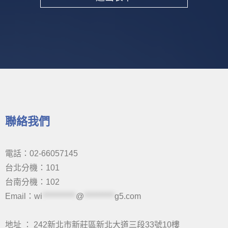
Alternative:
聯絡我們
電話：02-66057145
台北分機：101
台南分機：102
Email：
wi
***********
@
**********
g5.com
地址 ： 242新北市新莊區新北大道三段33號10樓