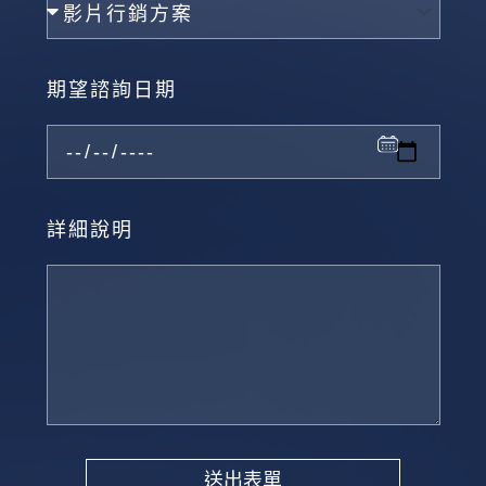
期望諮詢日期
詳細說明
送出表單