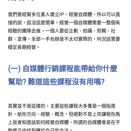
我們曾經幫多位素人建立IP、經營自媒體，所以可以直
接的說，這沒這麼簡單。經營一個自媒體需要一整個有
經驗的團隊去做，一個人要從企劃、拍攝、剪輯、社
群、宣傳，全部一手包辦是不太切實際的，何況這需要
穩定長期經營。
(一) 自媒體行銷課程能帶給你什麼
幫助? 難道這些課程沒有用嗎?
其實並不是這樣的，主要這些課程大多像是一個指南
針，給你方向、經驗、概念，但絕對不是上完課程你馬
上就會知道該如何經營自媒體，所謂的自媒體會是在不
斷修正中找到屬於自己的方法。