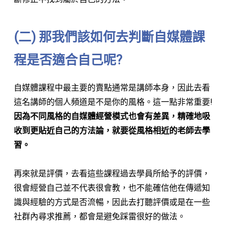
(二) 那我們該如何去判斷自媒體課
程是否適合自己呢?
自媒體課程中最主要的賣點通常是講師本身，因此去看
這名講師的個人頻道是不是你的風格。這一點非常重要!
因為不同風格的自媒體經營模式也會有差異，精確地吸
收到更貼近自己的方法論，就要從風格相近的老師去學
習。
再來就是評價，去看這些課程過去學員所給予的評價，
很會經營自己並不代表很會教，也不能確信他在傳遞知
識與經驗的方式是否流暢，因此去打聽評價或是在一些
社群內尋求推薦，都會是避免踩雷很好的做法。