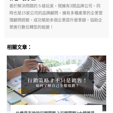
善於解決問題的Ｓ級玩家，現擁有3間品牌公司，同
時也是15家公司的品牌顧問，擁有多種產業的企業管
理顧問經驗，成功幫助多個企業提升營業額，協助企
業進行數位轉型的蛻變！
相關文章：