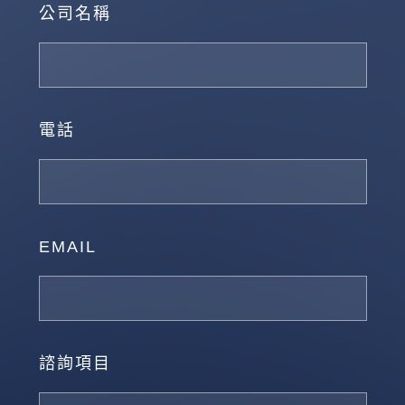
公司名稱
電話
EMAIL
諮詢項目