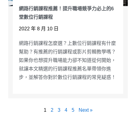
網路行銷課程推薦！提升職場競爭力必上的6
堂數位行銷課程
2022 年 8 月 10 日
網路行銷課程怎麼選？上數位行銷課程有什麼
幫助？有推薦的行銷課程或影片剪輯教學嗎？
如果你也想提升職場能力卻不知道從何開始，
就讓本文精選的行銷課程推薦名單帶領你進
步，並解答你對於數位行銷課程的常見疑惑！
1
2
3
4
5
Next »