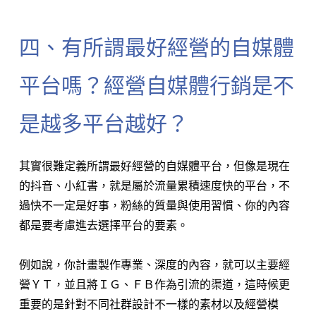
四、有所謂最好經營的自媒體
平台嗎？經營自媒體行銷是不
是越多平台越好？
其實很難定義所謂最好經營的自媒體平台，但像是現在
的抖音、小紅書，就是屬於流量累積速度快的平台，不
過快不一定是好事，粉絲的質量與使用習慣、你的內容
都是要考慮進去選擇平台的要素。
例如說，你計畫製作專業、深度的內容，就可以主要經
營ＹＴ，並且將ＩＧ、ＦＢ作為引流的渠道，這時候更
重要的是針對不同社群設計不一樣的素材以及經營模