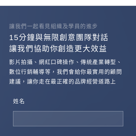
讓我們一起看見組織及學員的進步
15分鐘與無限創意團隊對話
讓我們協助你創造更大效益
影片拍攝、網紅口碑操作、傳統產業轉型、
數位行銷輔導等，我們會給你最實用的顧問
建議，讓你走在最正確的品牌經營道路上
姓名