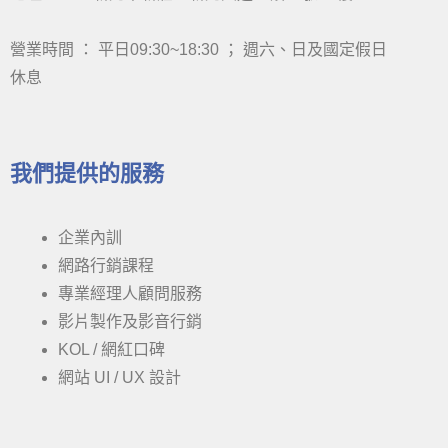
營業時間 ： 平日09:30~18:30 ； 週六、日及國定假日
休息
我們提供的服務
企業內訓
網路行銷課程
專業經理人顧問服務
影片製作及影音行銷
KOL / 網紅口碑
網站 UI / UX 設計