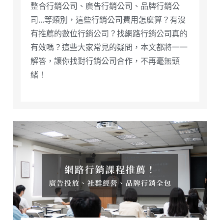
整合行銷公司、廣告行銷公司、品牌行銷公
司...等類別，這些行銷公司費用怎麼算？有沒
有推薦的數位行銷公司？找網路行銷公司真的
有效嗎？這些大家常見的疑問，本文都將一一
解答，讓你找對行銷公司合作，不再毫無頭
緒！