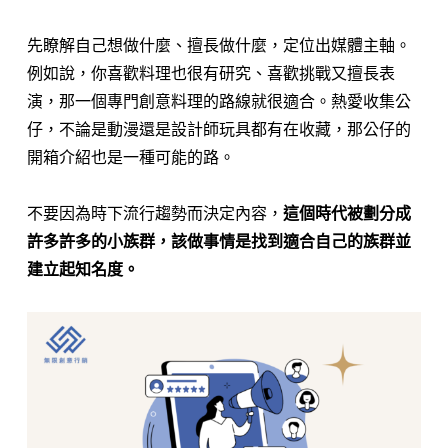
先瞭解自己想做什麼、擅長做什麼，定位出媒體主軸。
例如說，你喜歡料理也很有研究、喜歡挑戰又擅長表
演，那一個專門創意料理的路線就很適合。熱愛收集公
仔，不論是動漫還是設計師玩具都有在收藏，那公仔的
開箱介紹也是一種可能的路。
不要因為時下流行趨勢而決定內容，
這個時代被劃分成
許多許多的小族群，該做事情是找到適合自己的族群並
建立起知名度。