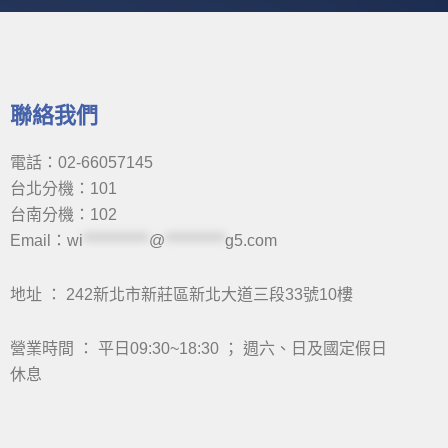
聯絡我們
電話：02-66057145
台北分機：101
台南分機：102
Email：
wi
***********
@
**********
g5.com
地址 ： 242新北市新莊區新北大道三段33號10樓
營業時間 ： 平日09:30~18:30 ； 週六、日及國定假日
休息