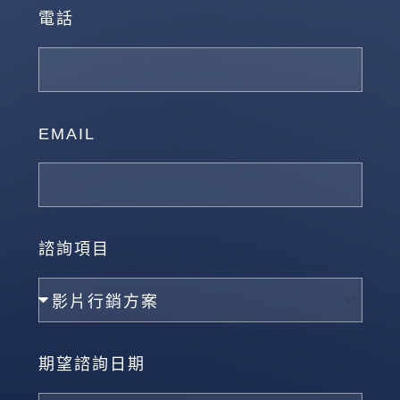
電話
EMAIL
諮詢項目
期望諮詢日期