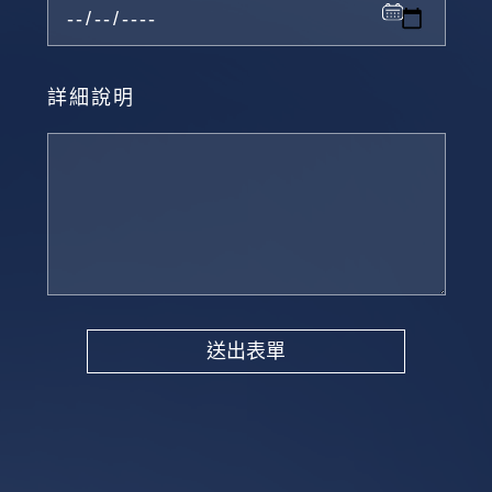
詳細說明
送出表單
Alternative: