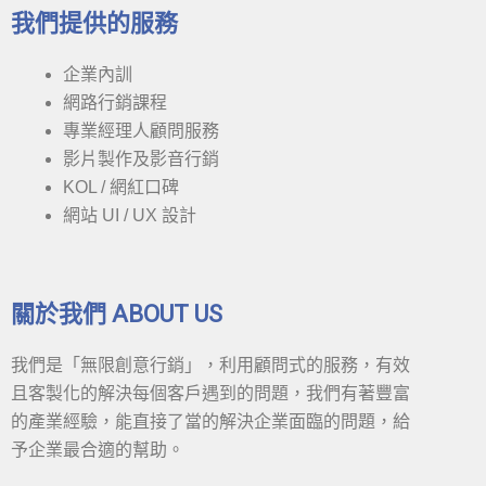
我們提供的服務
企業內訓
網路行銷課程
專業經理人顧問服務
影片製作及影音行銷
KOL / 網紅口碑
網站 UI / UX 設計
關於我們 ABOUT US
我們是「無限創意行銷」，利用顧問式的服務，有效
且客製化的解決每個客戶遇到的問題，我們有著豐富
的產業經驗，能直接了當的解決企業面臨的問題，給
予企業最合適的幫助。