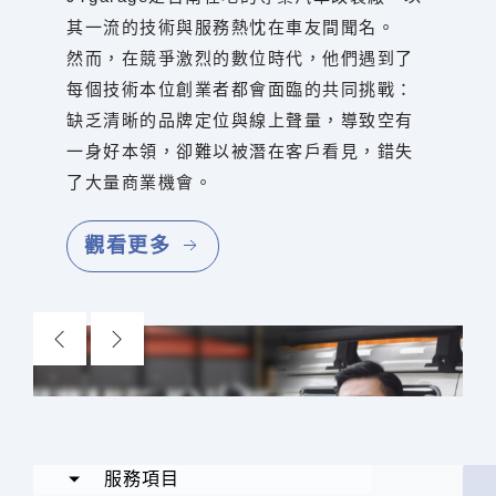
其一流的技術與服務熱忱在車友間聞名。
然而，在競爭激烈的數位時代，他們遇到了
每個技術本位創業者都會面臨的共同挑戰：
缺乏清晰的品牌定位與線上聲量，導致空有
一身好本領，卻難以被潛在客戶看見，錯失
了大量商業機會。
觀看更多
服務項目