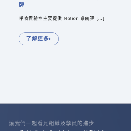
牌
呼嚕實驗室主要提供 Notion 系統建 […]
了解更多
讓我們一起看見組織及學員的進步