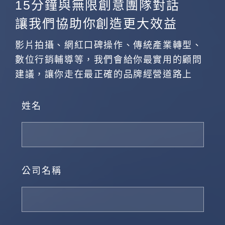
15分鐘與無限創意團隊對話
讓我們協助你創造更大效益
影片拍攝、網紅口碑操作、傳統產業轉型、
數位行銷輔導等，我們會給你最實用的顧問
建議，讓你走在最正確的品牌經營道路上
姓名
公司名稱