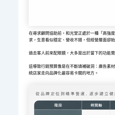
在尋求顧問協助前，和光堂正處於一種「高強度
求，生意看似穩定、營收不錯，但經營層面卻始
過去客人前來配眼鏡，大多是出於當下的功能需
這導致行銷預算像是在不斷填補破洞：廣告素材
統店家走向品牌化最容易卡關的地方。