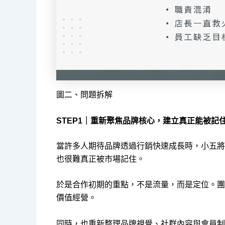
圖二、問題拆解
STEP1｜重新聚焦品牌核心，建立真正能被記
當許多人期待品牌透過行銷快速成長時，小五將
也很難真正被市場記住。
於是合作初期的重點，不是流量，而是定位。團
價值經營。
同時，也重新整理品牌視覺、社群內容與會員制