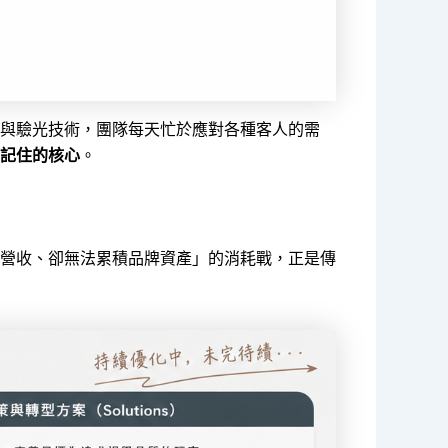
與驗光技術，團隊每天忙於應對各種客人的需
記住的核心
。
營收、卻無法累積品牌資產」的消耗戰，正是傳