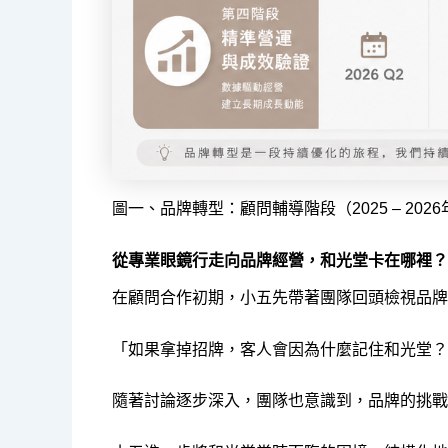
圖一、品牌轉型：顧問輔導階段（2025 – 2026
從專業眼鏡行走向品牌經營，和光堂卡在哪裡？
在顧問合作初期，小五先帶著團隊回頭檢視品牌
「如果拿掉招牌，客人會因為什麼記住和光堂？
隨著討論逐步深入，團隊也意識到，品牌的挑戰