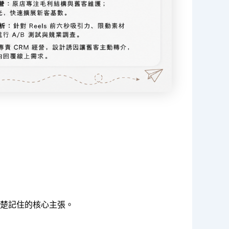
楚記住的核心主張。