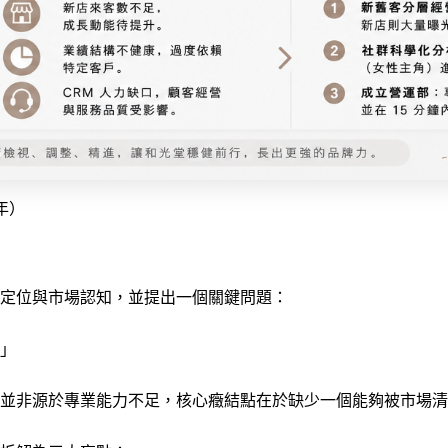
年）
定位與市場認知，並提出一個關鍵問題：
」
並非源於專業能力不足，核心癥結點在於缺少一個能夠被市場清