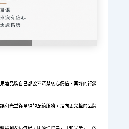
果連品牌自己都說不清楚核心價值，再好的行銷
讓和光堂從單純的配鏡服務，走向更完整的品牌
體驗到配鏡流程，開始慢慢建立「和光堂式」的