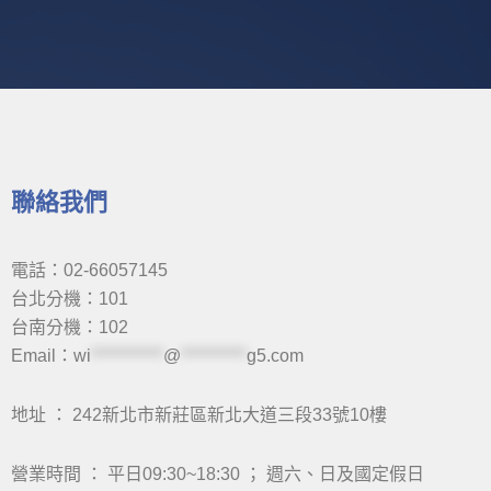
Alternative:
聯絡我們
電話：02-66057145
台北分機：101
台南分機：102
Email：
wi
***********
@
**********
g5.com
地址 ： 242新北市新莊區新北大道三段33號10樓
營業時間 ： 平日09:30~18:30 ； 週六、日及國定假日