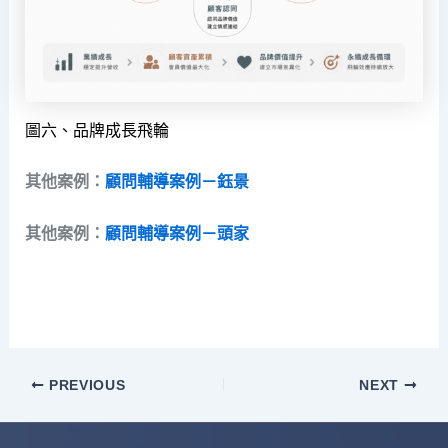
​圖六、品牌成長飛輪
其他案例：
顧問輔導案例－鈺景
其他案例：
顧問輔導案例－頭家
PREVIOUS
NEXT