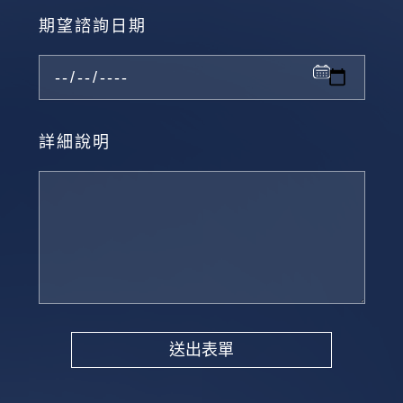
期望諮詢日期
詳細說明
送出表單