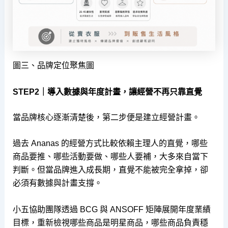
圖三、品牌定位聚焦圖
STEP2｜導入數據與年度計畫，讓經營不再只靠直覺
當品牌核心逐漸清楚後，第二步便是建立經營計畫。
過去 Ananas 的經營方式比較依賴主理人的直覺，哪些
商品要推、哪些活動要做、哪些人要補，大多來自當下
判斷。但當品牌進入成長期，直覺不能被完全拿掉，卻
必須有數據與計畫支撐。
小五協助團隊透過 BCG 與 ANSOFF 矩陣展開年度業績
目標，重新檢視哪些商品是明星商品，哪些商品負責穩