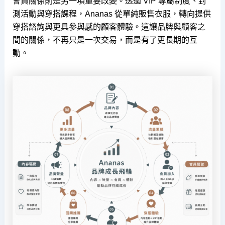
會員關係則是另一項重要改變。透過 VIP 專屬制度、封
測活動與穿搭課程，Ananas 從單純販售衣服，轉向提供
穿搭諮詢與更具參與感的顧客體驗。這讓品牌與顧客之
間的關係，不再只是一次交易，而是有了更長期的互
動。