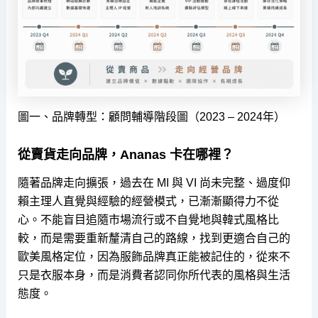
圖一、品牌轉型：顧問輔導階段圖（2023 – 2024年）
從賣貨走向品牌，Ananas 卡在哪裡？
隨著品牌走向擴張，過去在 MI 與 VI 尚未完整、過度仰
賴主理人直覺與經驗的經營模式，已漸漸顯得力不從
心。不能盲目追隨市場流行或不自覺地與韓式風格比
較，而是需要重新釐清自己的路線，找到更適合自己的
歐美風格定位，因為服飾品牌真正能被記住的，從來不
只是衣服本身，而是消費者認同你所代表的風格與生活
態度。