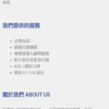
休息
我們提供的服務
企業內訓
網路行銷課程
專業經理人顧問服務
影片製作及影音行銷
KOL / 網紅口碑
網站 UI / UX 設計
關於我們 ABOUT US