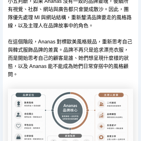
小五判斷，如果 Ananas 沒有一致的品牌靈魂，後續所
有視覺、社群、網站與廣告都只會變成散沙。因此，團
隊優先處理 MI 與網站結構，重新釐清品牌要走的風格路
線，以及主理人在品牌故事中的角色。
在這個階段，Ananas 對標歐美風格競品，重新思考自己
與韓式服飾品牌的差異。品牌不再只是追求漂亮衣服，
而是開始思考自己的顧客是誰、她們想呈現什麼樣的狀
態，以及 Ananas 能不能成為她們日常穿搭中的風格顧
問。