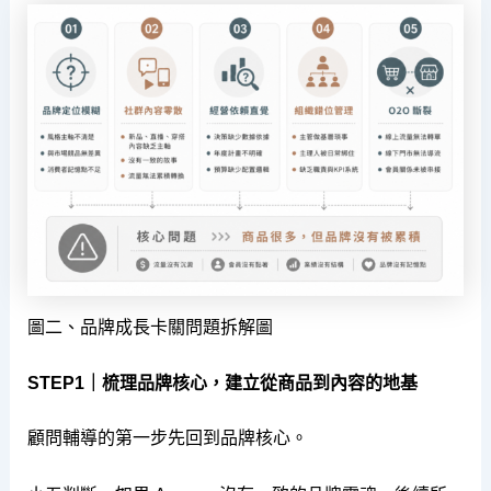
圖二、品牌成長卡關問題拆解圖
STEP1｜梳理品牌核心，建立從商品到內容的地基
顧問輔導的第一步先回到品牌核心。