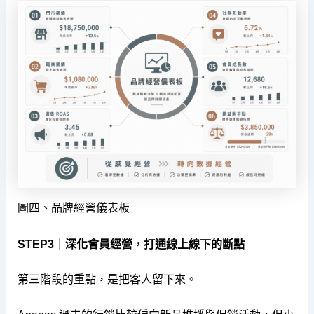
圖四、品牌經營儀表板
STEP3｜深化會員經營，打通線上線下的斷點
第三階段的重點，是把客人留下來。