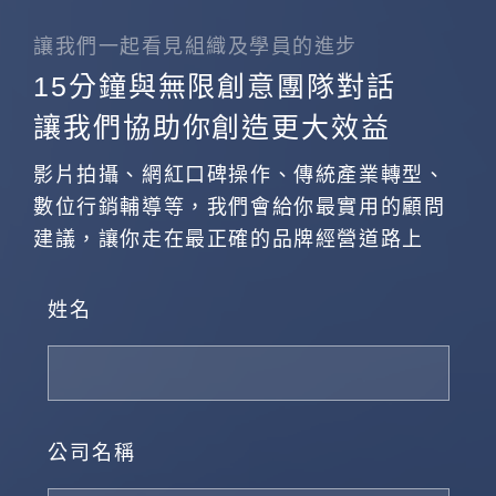
讓我們一起看見組織及學員的進步
15分鐘與無限創意團隊對話
讓我們協助你創造更大效益
影片拍攝、網紅口碑操作、傳統產業轉型、
數位行銷輔導等，我們會給你最實用的顧問
建議，讓你走在最正確的品牌經營道路上
姓名
公司名稱