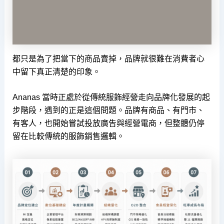
都只是為了把當下的商品賣掉，品牌就很難在消費者心
中留下真正清楚的印象。
Ananas 當時正處於從傳統服飾經營走向品牌化發展的起
步階段，遇到的正是這個問題。品牌有商品、有門市、
有客人，也開始嘗試投放廣告與經營電商，但整體仍停
留在比較傳統的服飾銷售邏輯。