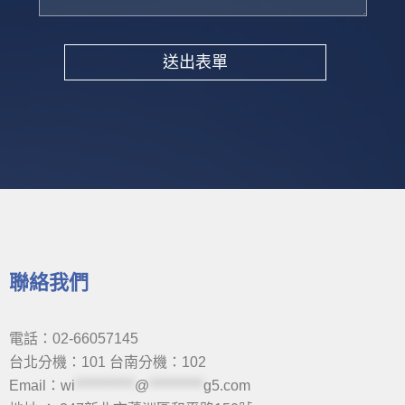
送出表單
Alternative:
聯絡我們
電話：02-66057145
台北分機：101 台南分機：102
Email：
wi
***********
@
**********
g5.com