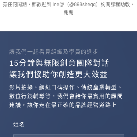
有任何問題，都歡迎到line＠（@898sheqq）詢問課程助教，
謝謝
讓我們一起看見組織及學員的進步
15分鐘與無限創意團隊對話
讓我們協助你創造更大效益
影片拍攝、網紅口碑操作、傳統產業轉型、
數位行銷輔導等，我們會給你最實用的顧問
建議，讓你走在最正確的品牌經營道路上
姓名