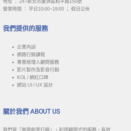
地址 ： 247新北市蘆洲區和平路150號
營業時間 ： 平日10:00~19:00 ； 假日公休
我們提供的服務
企業內訓
網路行銷課程
專業經理人顧問服務
影片製作及影音行銷
KOL / 網紅口碑
網站 UI / UX 設計
關於我們 ABOUT US
我們是「無限創意行銷」，利用顧問式的服務，有效