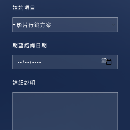
諮詢項目
期望諮詢日期
詳細說明