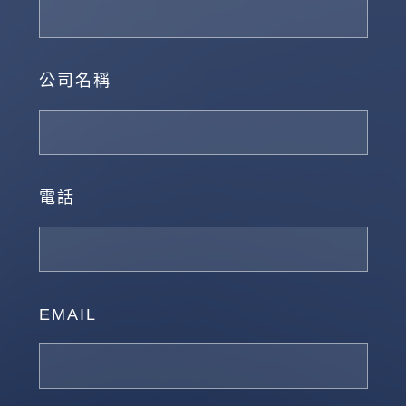
公司名稱
電話
EMAIL