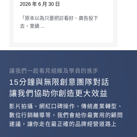
2026 年 6 月 30 日
「原本以為只要把診看好、廣告投下
去，業績 ...
讓我們一起看見組織及學員的進步
15分鐘與無限創意團隊對話
讓我們協助你創造更大效益
影片拍攝、網紅口碑操作、傳統產業轉型、
數位行銷輔導等，我們會給你最實用的顧問
建議，讓你走在最正確的品牌經營道路上