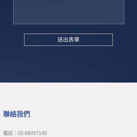
送出表單
Alternative:
聯絡我們
電話：02-66057145