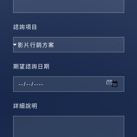
諮詢項目
期望諮詢日期
詳細說明