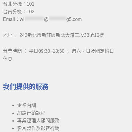
台北分機：101
台南分機：102
Email：
wi
***********
@
**********
g5.com
地址 ： 242新北市新莊區新北大道三段33號10樓
營業時間 ： 平日09:30~18:30 ； 週六、日及國定假日
休息
我們提供的服務
企業內訓
網路行銷課程
專業經理人顧問服務
影片製作及影音行銷