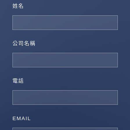
姓名
公司名稱
電話
EMAIL