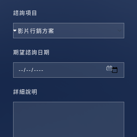
諮詢項目
期望諮詢日期
詳細說明