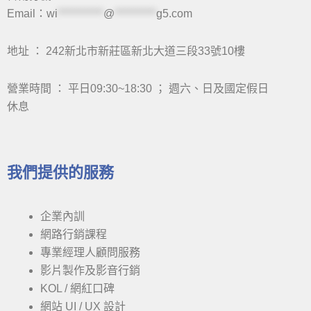
Email：
wi
***********
@
**********
g5.com
地址 ： 242新北市新莊區新北大道三段33號10樓
營業時間 ： 平日09:30~18:30 ； 週六、日及國定假日
休息
我們提供的服務
企業內訓
網路行銷課程
專業經理人顧問服務
影片製作及影音行銷
KOL / 網紅口碑
網站 UI / UX 設計