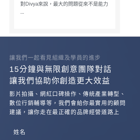
對Divya來說，最大的問題從來不是能力
...
讓我們一起看見組織及學員的進步
15分鐘與無限創意團隊對話
讓我們協助你創造更大效益
影片拍攝、網紅口碑操作、傳統產業轉型、
數位行銷輔導等，我們會給你最實用的顧問
建議，讓你走在最正確的品牌經營道路上
姓名