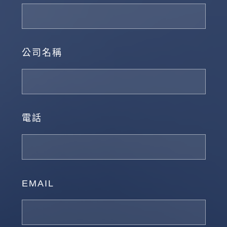
公司名稱
電話
EMAIL