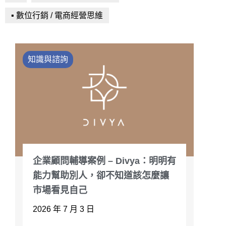
▪ 數位行銷 / 電商經營思維
知識與諮詢
企業顧問輔導案例 – Divya：明明有
能力幫助別人，卻不知道該怎麼讓
市場看見自己
2026 年 7 月 3 日