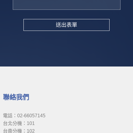
送出表單
Alternative:
聯絡我們
電話：02-66057145
台北分機：101
台南分機：102