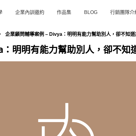
學
企業內訓邀約
作品集
BLOG
行銷團隊介
企業顧問輔導案例 – Divya：明明有能力幫助別人，卻不知
ivya：明明有能力幫助別人，卻不