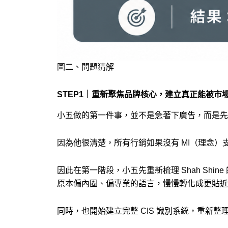
圖二、問題猜解
STEP1｜重新聚焦品牌核心，建立真正能被市場
小五做的第一件事，並不是急著下廣告，而是先重新
因為他很清楚，所有行銷如果沒有 MI（理念
因此在第一階段，小五先重新梳理 Shah S
原本偏內圈、偏專業的語言，慢慢轉化成更貼近
同時，也開始建立完整 CIS 識別系統，重新