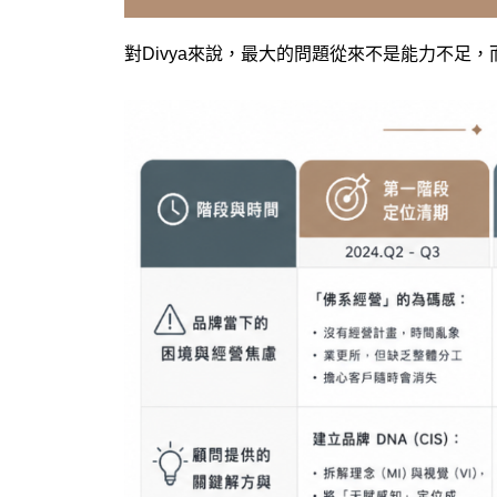
對Divya來說，最大的問題從來不是能力不足