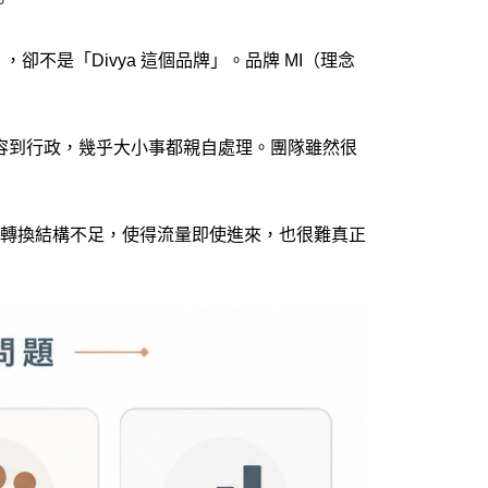
。
」，卻不是「Divya 這個品牌」。品牌 MI（理念
、內容到行政，幾乎大小事都親自處理。團隊雖然很
轉換結構不足，使得流量即使進來，也很難真正