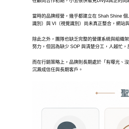
在顧問合作初期，小五很快看見Divya真正的
當時的品牌經營，幾乎都建立在 Shah Shine 
識別）與 VI（視覺識別）尚未真正整合，網
除此之外，團隊也缺乏完整的營運系統與組織架構
努力，但因為缺少 SOP 與清楚分工，人越忙
而在行銷策略上，品牌則長期處於「有曝光、沒
沉澱成信任與長期客戶。