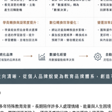
）
感知天賦與多年特殊教育背景，長期陪伴許多人處理情緒、能量與人生