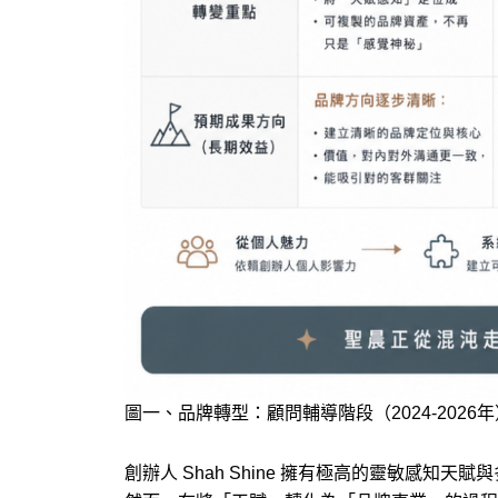
圖一、品牌轉型：顧問輔導階段（2024-2026年
創辦人 Shah Shine 擁有極高的靈敏