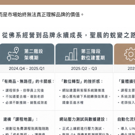
，而是市場始終無法真正理解品牌的價值。