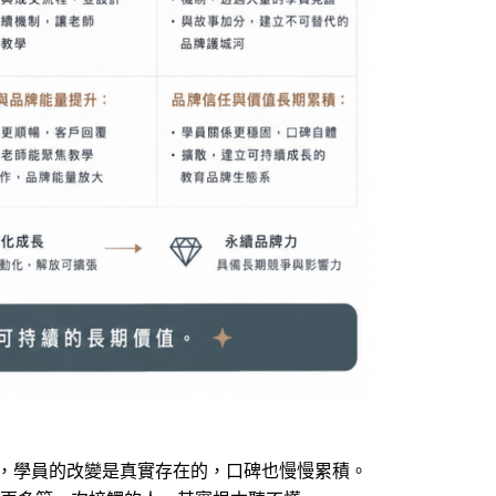
困境，學員的改變是真實存在的，口碑也慢慢累積。