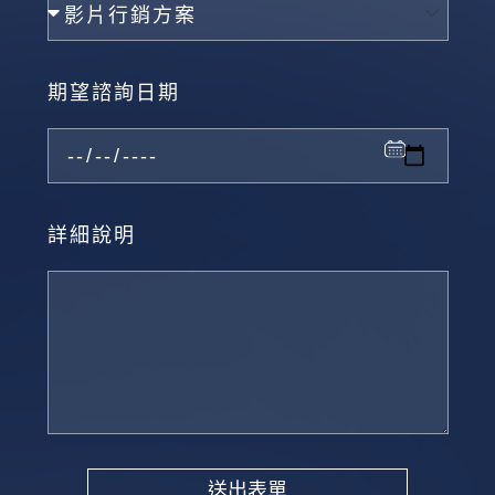
期望諮詢日期
詳細說明
送出表單