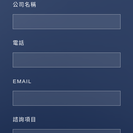
公司名稱
電話
EMAIL
諮詢項目