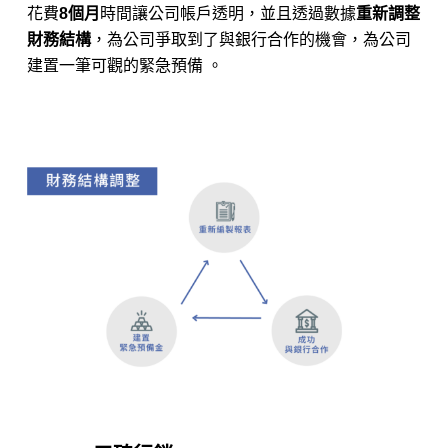
花費
8個月
時間讓公司帳戶透明，並且透過數據
重新調整
財務結構
，為公司爭取到了與銀行合作的機會，為公司
建置一筆可觀的緊急預備 。