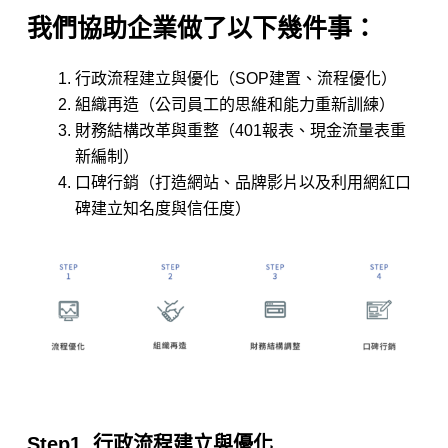
我們協助企業做了以下幾件事：
行政流程建立與優化（SOP建置、流程優化）
組織再造（公司員工的思維和能力重新訓練）
財務結構改革與重整（401報表、現金流量表重
新編制）
口碑行銷（打造網站、品牌影片以及利用網紅口
碑建立知名度與信任度）
Step1. 行政流程建立與優化