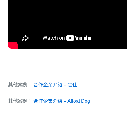
其他案例：
合作企業介紹 – 黑仕
其他案例：
合作企業介紹 – Afloat Dog