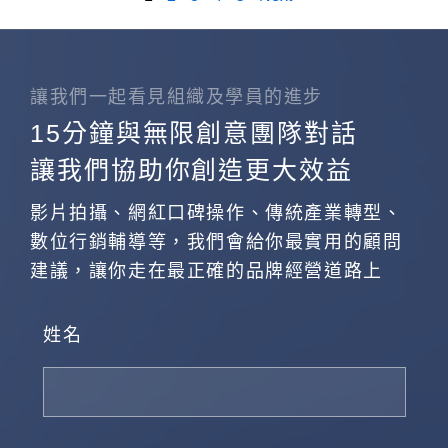
讓我們一起看見組織及學員的進步
15分鐘與無限創意團隊對話
讓我們協助你創造更大效益
影片拍攝、網紅口碑操作、傳統產業轉型、
數位行銷輔導等，我們會給你最實用的顧問
建議，讓你走在最正確的品牌經營道路上
姓名