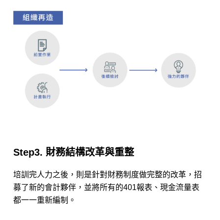
Step3. 財務結構改革與重整
培訓完人力之後，則是針對財務制度做完整的改革，招
募了新的會計夥伴，並將所有的401報表、現金流量表
都一一重新編制。