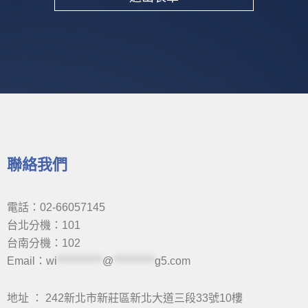
Alternative:
聯絡我們
電話：02-66057145
台北分機：101
台南分機：102
Email：
wi
***********
@
**********
g5.com
地址 ： 242新北市新莊區新北大道三段33號10樓