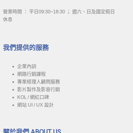
營業時間 ： 平日09:30~18:30 ； 週六、日及國定假日
休息
我們提供的服務
企業內訓
網路行銷課程
專業經理人顧問服務
影片製作及影音行銷
KOL / 網紅口碑
網站 UI / UX 設計
關於我們 ABOUT US