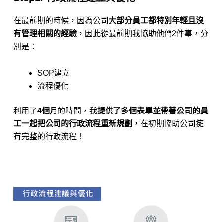
在最前期的時候，因為公司
大部分員工都特別年輕且沒
有管理相關的經驗
，因此從最前期我協助他們2件事，分
別是：
SOP建立
流程優化
​利用了
4個月
的時間，我
提供了多個表單並帶著公司的員
工一起把公司的行政流程重新規劃
，在初期協助公司擁
有完整的行政流程！