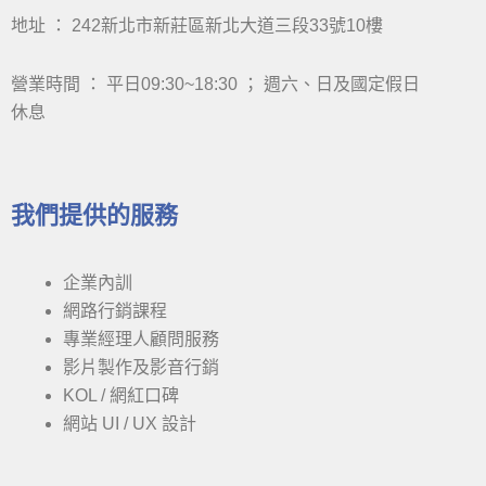
地址 ： 242新北市新莊區新北大道三段33號10樓
營業時間 ： 平日09:30~18:30 ； 週六、日及國定假日
休息
我們提供的服務
企業內訓
網路行銷課程
專業經理人顧問服務
影片製作及影音行銷
KOL / 網紅口碑
網站 UI / UX 設計