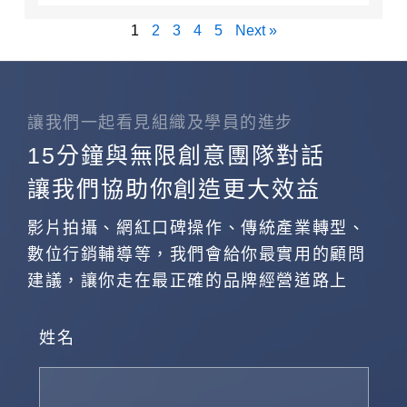
1
2
3
4
5
Next »
讓我們一起看見組織及學員的進步
15分鐘與無限創意團隊對話
讓我們協助你創造更大效益
影片拍攝、網紅口碑操作、傳統產業轉型、
數位行銷輔導等，我們會給你最實用的顧問
建議，讓你走在最正確的品牌經營道路上
姓名