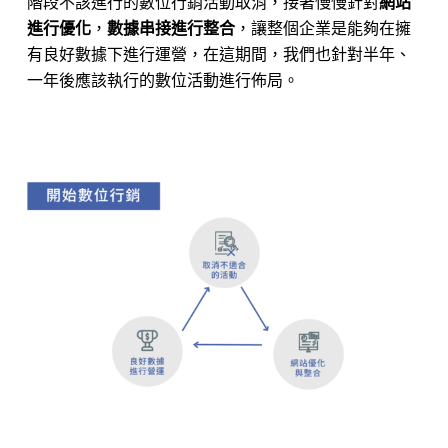
階段不該進行的數位行銷活動取消，接著慢慢針對
網站
進行優化
，
數據串接進行整合
，讓整個企業是能夠在擁
有良好數據下進行運營，在這期間，我們也針對半年、
一年後應該執行的數位活動進行佈局。