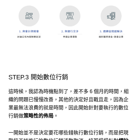
STEP.3 開始數位行銷
這時候，我認為時機點到了，差不多 6 個月的時間，組
織的問題已慢慢改善，其他的決定好且戰且走，因為企
業最無法浪費的就是時間，因此開始針對要執行的數位
行銷做
策略性的佈局
。
一開始並不是決定要花哪些錢執行數位行銷，而是把現