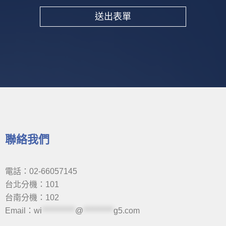
送出表單
Alternative:
聯絡我們
電話：02-66057145
台北分機：101
台南分機：102
Email：
wi
***********
@
**********
g5.com