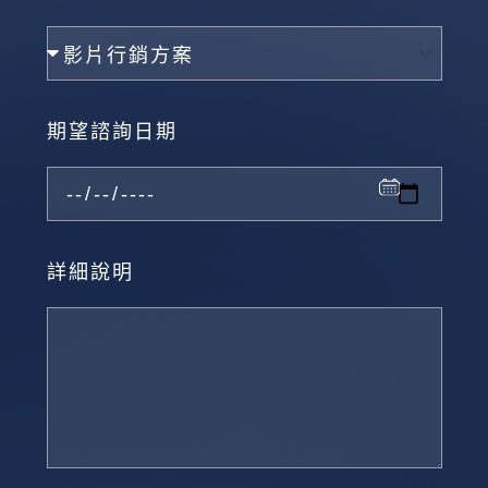
期望諮詢日期
詳細說明