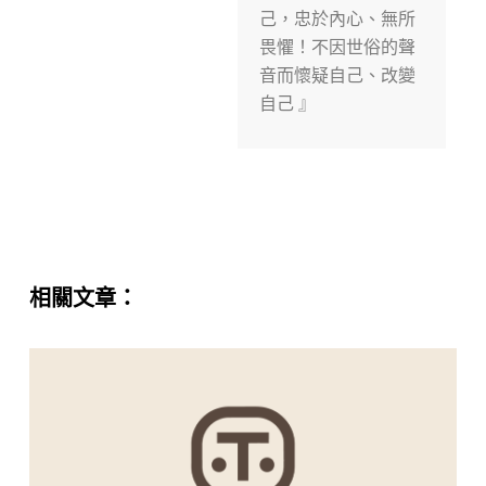
己，忠於內心、無所
畏懼！不因世俗的聲
音而懷疑自己、改變
自己 』
相關文章：