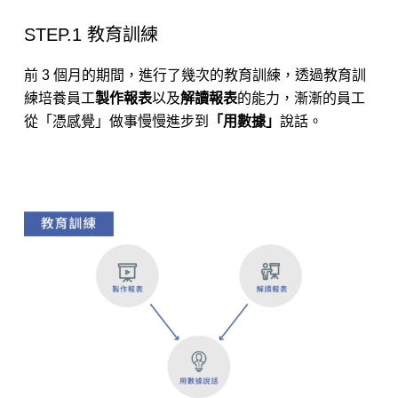
STEP.1 教育訓練
前 3 個月的期間，進行了幾次的教育訓練，透過教育訓
練培養員工
製作報表
以及
解讀報表
的能力，漸漸的員工
從「憑感覺」做事慢慢進步到
「用數據」
說話。