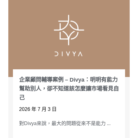
企業顧問輔導案例 – Divya：明明有能力
幫助別人，卻不知道該怎麼讓市場看見自
己
2026 年 7 月 3 日
對Divya來說，最大的問題從來不是能力 ...