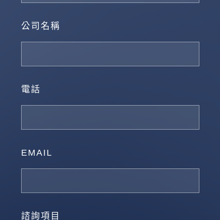
公司名稱
電話
EMAIL
諮詢項目