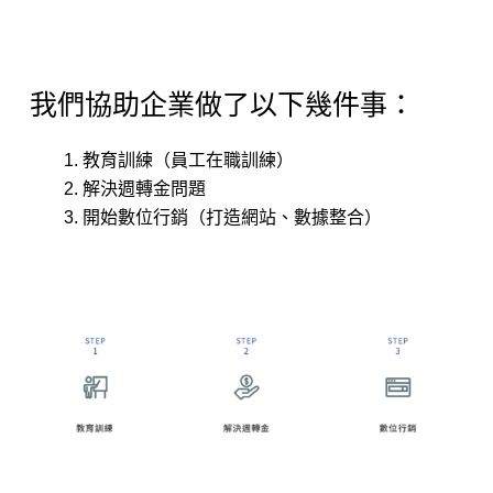
我們協助企業做了以下幾件事：
教育訓練（員工在職訓練）
解決週轉金問題
開始數位行銷（打造網站、數據整合）