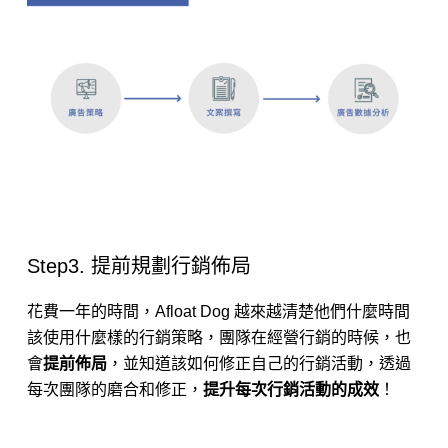
Step3. 提前規劃行銷佈局
花費一年的時間，Afloat Dog 越來越清楚他們什麼時間
該使用什麼樣的行銷策略，團隊在經營行銷的時候，也
會
提前佈局
，並知道該如何修正自己的行銷活動，透過
每次團隊的磨合和修正，
提升每次行銷活動的成效
！