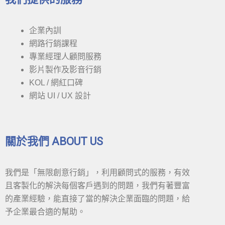
企業內訓
網路行銷課程
專業經理人顧問服務
影片製作及影音行銷
KOL / 網紅口碑
網站 UI / UX 設計
關於我們 ABOUT US
我們是「無限創意行銷」，利用顧問式的服務，有效
且客製化的解決每個客戶遇到的問題，我們有著豐富
的產業經驗，能直接了當的解決企業面臨的問題，給
予企業最合適的幫助。