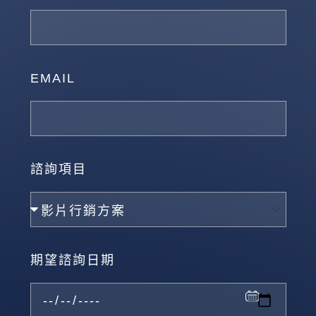
EMAIL
諮詢項目
期望諮詢日期