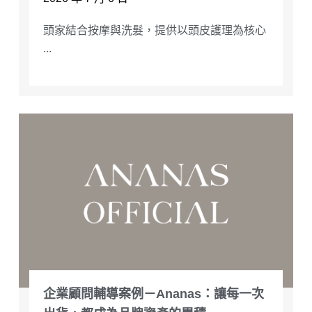
頭家結合按摩與洗髮，提供以頭皮護理為核心
...
企業顧問輔導案例－Ananas：讓每一次