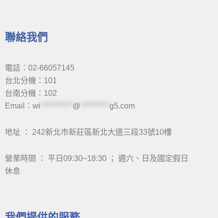
聯絡我們
電話：02-66057145
台北分機：101
台南分機：102
Email：
wi
***********
@
**********
g5.com
地址 ： 242新北市新莊區新北大道三段33號10樓
營業時間 ： 平日09:30~18:30 ； 週六、日及國定假日
休息
我們提供的服務