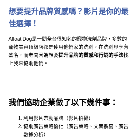
想要提升品牌質感嗎？影片是你的最
佳選擇！
Afloat Dog是一間全台很知名的寵物洗劑品牌，多數的
寵物美容頂級店都是使用他們家的洗劑，在洗劑界享有
盛名，而老闆因為想要
提升品牌的質感和行銷的手法
找
上我來協助他們。
我們協助企業做了以下幾件事：
利用影片帶動品牌（影片拍攝）
協助廣告策略優化（廣告策略、文案撰寫、廣告
數據分析）