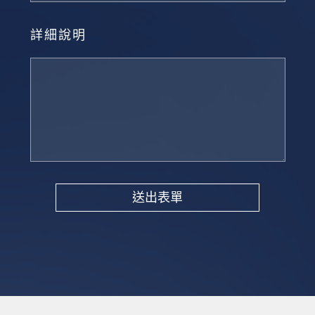
詳細說明
送出表單
Alternative: