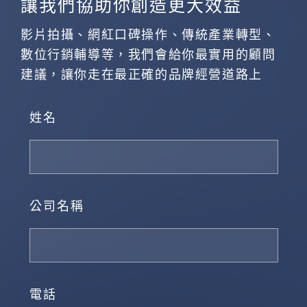
讓我們協助你創造更大效益
影片拍攝、網紅口碑操作、傳統產業轉型、
數位行銷輔導等，我們會給你最實用的顧問
建議，讓你走在最正確的品牌經營道路上
姓名
公司名稱
電話