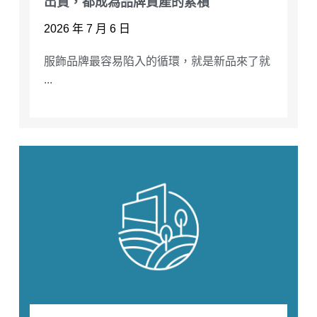
出貨，都成為品牌資產的累積
2026 年 7 月 6 日
服飾品牌最容易陷入的循環，就是新品來了就
...