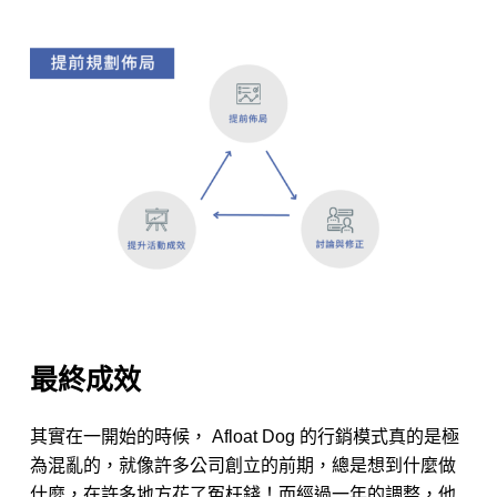
最終成效
其實在一開始的時候， Afloat Dog 的行銷模式真的是極
為混亂的，就像許多公司創立的前期，總是想到什麼做
什麼，在許多地方花了冤枉錢！而經過一年的調整，他