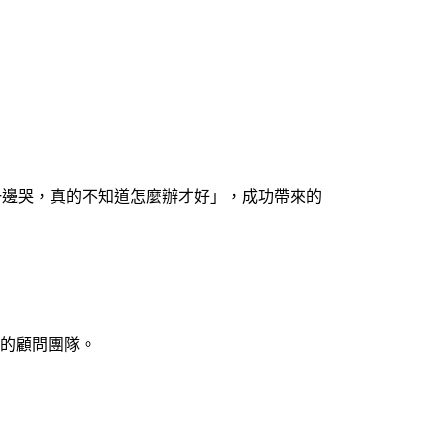
一邊哭，真的不知道怎麼辦才好」，成功帶來的
銷的顧問團隊。