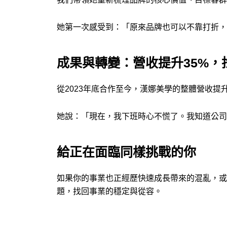
她第一次感受到：「原來品牌也可以不靠打折，
成果與轉變：營收提升35%，
​從2023年底合作至今，漢娜美學的整體營收
她說：「現在，我下班時心不慌了。我知道公司
給正在面臨同樣挑戰的你
如果你的事業也正經歷快速成長帶來的混亂，或
題，找回事業的穩定與從容。