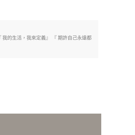
我的生活，我來定義』 『 期許自己永遠都