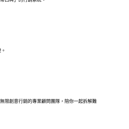
變。
無限創意行銷的專業顧問團隊，陪你一起拆解難