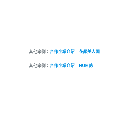
其他案例：
合作企業介紹 – 花顏美人閣
其他案例：
合作企業介紹 – HUE 詼