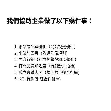
我們協助企業做了以下幾件事：
網站設計與優化（網站視覺優化）
事業計畫書（營運佈局規劃）
內容行銷（社群經營與SEO優化）
打開品牌知名度（行銷影片拍攝）
成立實體店面（線上線下整合行銷)
KOL行銷(網紅合作輔導)