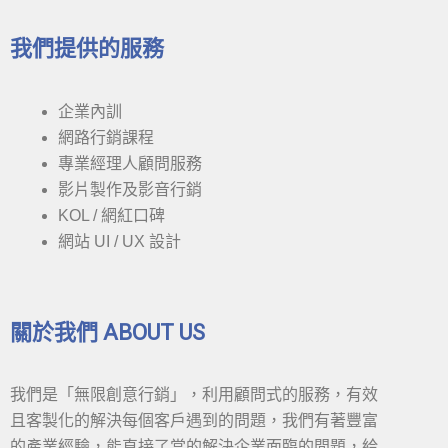
我們提供的服務
企業內訓
網路行銷課程
專業經理人顧問服務
影片製作及影音行銷
KOL / 網紅口碑
網站 UI / UX 設計
關於我們 ABOUT US
我們是「無限創意行銷」，利用顧問式的服務，有效
且客製化的解決每個客戶遇到的問題，我們有著豐富
的產業經驗，能直接了當的解決企業面臨的問題，給