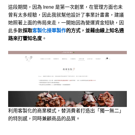
這段期間，因為 Irene 是第一次創業，在管理方面也未
曾有太多經驗，因此我就幫他設計了事業計畫書，建議
她照著上面的佈局來走，一開始因為營運資金短缺，因
此多數
採取
客製化接單製作
的方式，並藉由線上知名通
路來打響知名度
。
利用客製化的商業模式，替消費者打造出「獨一無二」
的特別感，同時兼顧商品的品質。