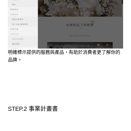
明確標示提供的服務與產品，有助於消費者更了解你的
品牌。
​STEP.2 事業計畫書