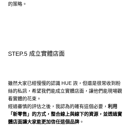
的策略。
STEP.5 成立實體店面
雖然大家已經慢慢的認識 HUE 詼，但還是很常收到粉
絲的私訊，希望我們能成立實體店面，讓他們能現場觀
看實體的花束。
經過審慎的評估之後，我認為的確有這個必要，
利用
「新零售」的方式，整合線上與線下的資源，並透過實
體店面讓大家能更加信任這個品牌
。