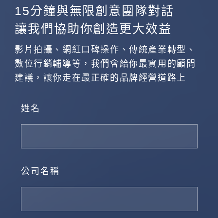
15分鐘與無限創意團隊對話
讓我們協助你創造更大效益
影片拍攝、網紅口碑操作、傳統產業轉型、
數位行銷輔導等，我們會給你最實用的顧問
建議，讓你走在最正確的品牌經營道路上
姓名
公司名稱