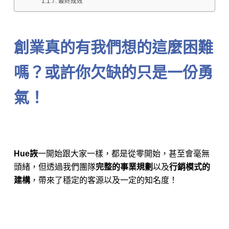
最終成效
創業真的有我們想的這麼困難
嗎？或許你欠缺的只是一份勇
氣！
Hue詼
一開始跟大家一樣，都是從零開始，甚至會毫無
頭緒，但透過我們團隊
完整的事業規劃
以及
行銷模式的
建構
，帶來了穩定的客源以及一定的知名度！