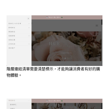
階層連結清單需要清楚標示，才能夠讓消費者有好的購
物體驗。