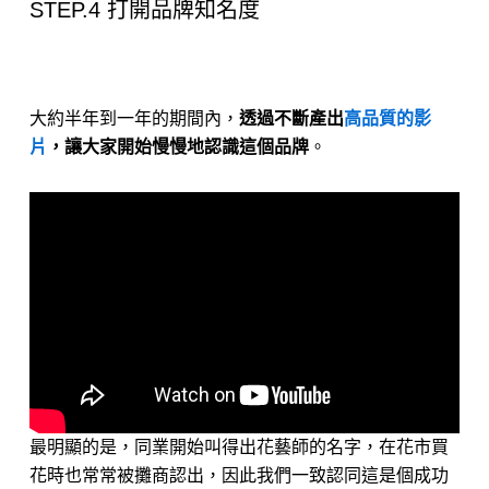
STEP.4 打開品牌知名度
大約半年到一年的期間內，
透過不斷產出
高品質的影
片
，讓大家開始慢慢地認識這個品牌
。
最明顯的是，同業開始叫得出花藝師的名字，在花市買
花時也常常被攤商認出，因此我們一致認同這是個成功