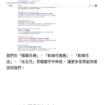
我們在「開幕花禮」、「乾燥花推薦」、「乾燥花
店」、「永生花」等關鍵字作佈局， 讓更多受眾能快速
找到我們。