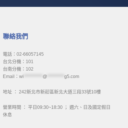
聯絡我們
電話：02-66057145
台北分機：101
台南分機：102
Email：
wi
***********
@
**********
g5.com
地址 ： 242新北市新莊區新北大道三段33號10樓
營業時間 ： 平日09:30~18:30 ； 週六、日及國定假日
休息