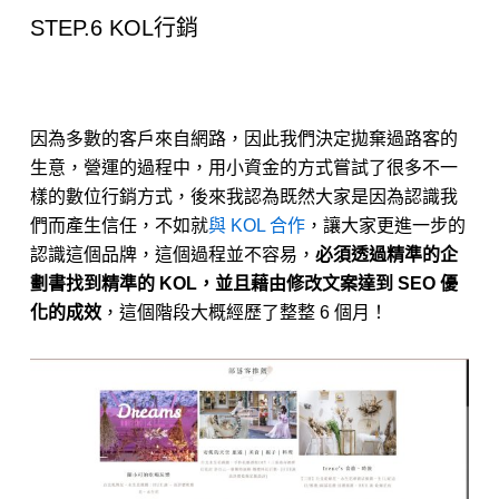
STEP.6 KOL行銷
因為多數的客戶來自網路，因此我們決定拋棄過路客的
生意，營運的過程中，用小資金的方式嘗試了很多不一
樣的數位行銷方式，後來我認為既然大家是因為認識我
們而產生信任，不如就
與 KOL 合作
，讓大家更進一步的
認識這個品牌，這個過程並不容易，
必須透過精準的企
劃書找到精準的 KOL，並且藉由修改文案達到 SEO 優
化的成效
，這個階段大概經歷了整整 6 個月！