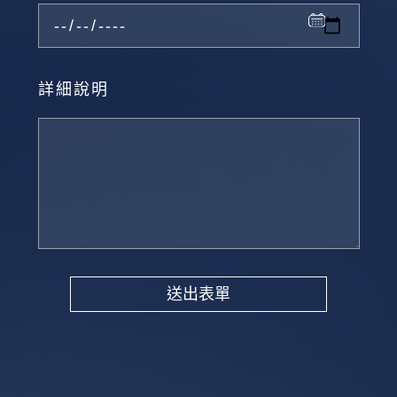
詳細說明
送出表單
Alternative: