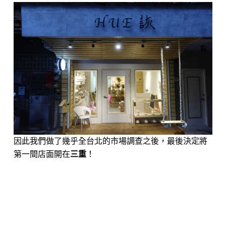
因此我們做了幾乎全台北的市場調查之後，最後決定將
第一間店面開在
三重
！