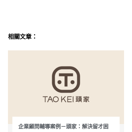
相關文章：
企業顧問輔導案例－頭家：解決留才困