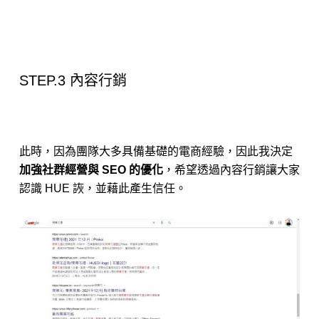
STEP.3 內容行銷
此時，因為團隊大多具備基礎的電商經驗，因此我決定
加強社群經營與 SEO 的優化
，希望透過內容行銷讓大家
認識 HUE 詼，並藉此產生信任。