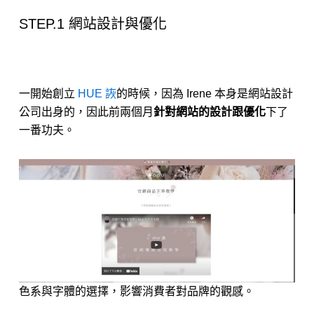
STEP.1 網站設計與優化
一開始創立
HUE 詼
的時候，因為 Irene 本身是網站設計
公司出身的，因此前兩個月
針對網站的設計跟優化
下了
一番功夫。
色系與字體的選擇，影響消費者對品牌的觀感。