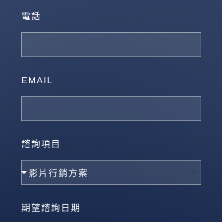
電話
EMAIL
諮詢項目
期望諮詢日期