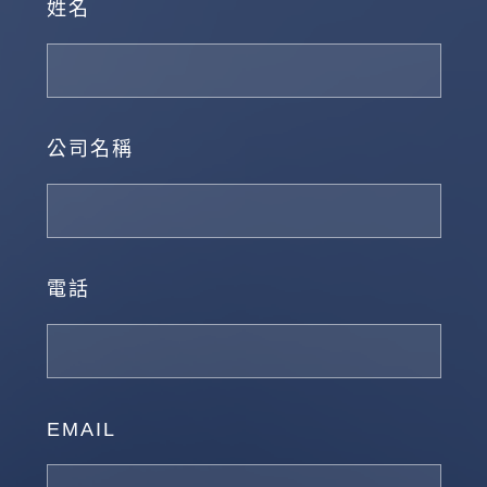
姓名
公司名稱
電話
EMAIL