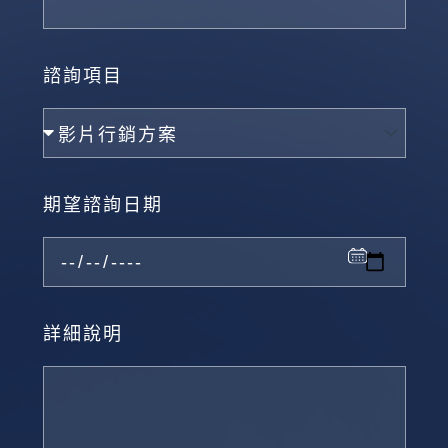
諮詢項目
期望諮詢日期
詳細說明