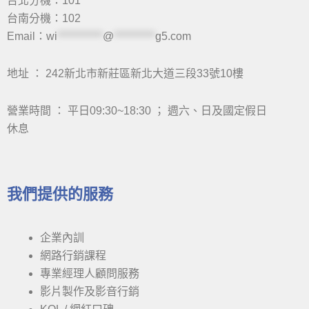
台北分機：101
台南分機：102
Email：
wi
***********
@
**********
g5.com
地址 ： 242新北市新莊區新北大道三段33號10樓
營業時間 ： 平日09:30~18:30 ； 週六、日及國定假日
休息
我們提供的服務
企業內訓
網路行銷課程
專業經理人顧問服務
影片製作及影音行銷