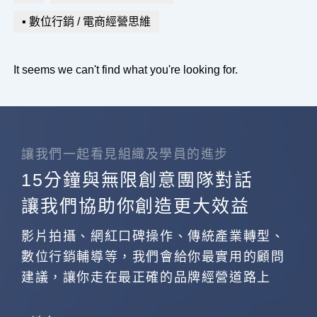
▪ 數位行銷 / 電商經營思維
It seems we can't find what you're looking for.
讓我們一起看見組織及學員的進步
15分鐘與無限創意團隊對話
讓我們協助你創造更大效益
影片拍攝、網紅口碑操作、傳統產業轉型、
數位行銷輔導等，我們會給你最實用的顧問
建議，讓你走在最正確的品牌經營道路上