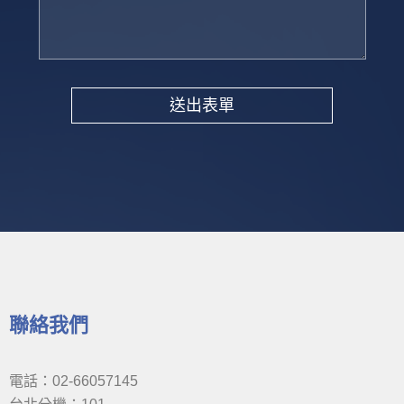
送出表單
Alternative:
聯絡我們
電話：02-66057145